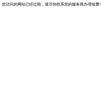
您访问的网站已经过期，请尽快联系您的服务商办理续费!